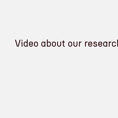
Video about our researc